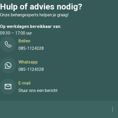
Hulp of advies nodig?
Onze behangexperts helpen je graag!
Op werkdagen bereikbaar van:
09:30 – 17:00 uur
Bellen
085-1124328
Whatsapp
085-1124328
E-mail
Stuur ons een bericht