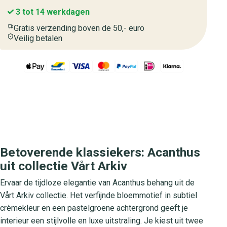
3 tot 14 werkdagen
Gratis verzending boven de 50,- euro
Veilig betalen
Betoverende klassiekers: Acanthus
uit collectie Vårt Arkiv
Ervaar de tijdloze elegantie van Acanthus behang uit de
Vårt Arkiv collectie. Het verfijnde bloemmotief in subtiel
crèmekleur en een pastelgroene achtergrond geeft je
interieur een stijlvolle en luxe uitstraling. Je kiest uit twee