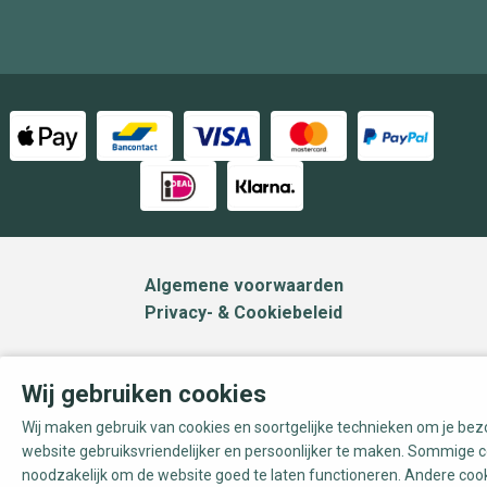
Algemene voorwaarden
Privacy- & Cookiebeleid
Wij gebruiken cookies
Wij maken gebruik van cookies en soortgelijke technieken om je be
website gebruiksvriendelijker en persoonlijker te maken. Sommige c
noodzakelijk om de website goed te laten functioneren. Andere coo