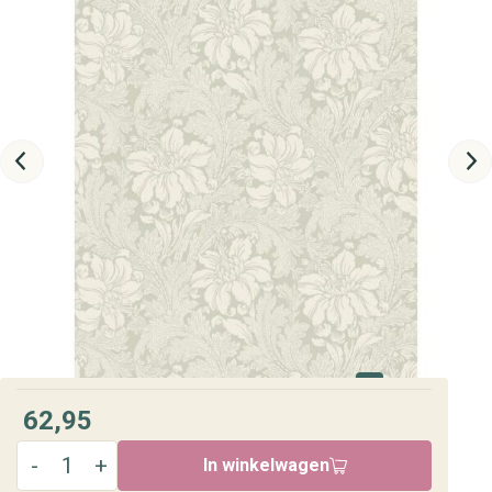
62,95
In winkelwagen