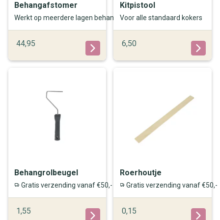
Behangafstomer
Kitpistool
Werkt op meerdere lagen behang
Voor alle standaard kokers
44,95
6,50
Behangrolbeugel
Roerhoutje
Gratis verzending vanaf €50,-
Gratis verzending vanaf €50,-
1,55
0,15