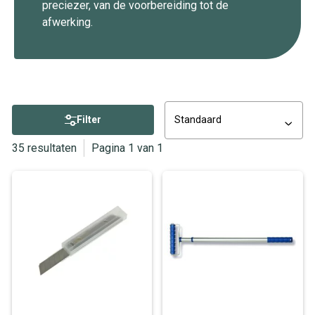
preciezer, van de voorbereiding tot de
afwerking.
Filter
Standaard
35 resultaten
Pagina 1 van 1