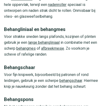
hele oppervlak, terwijl een
nadenroller
speciaal is
ontworpen om naden strak dicht te rollen. Onmisbaar bij
vlies- en glasweefselbehang.
Behangliniaal en behangmes
Voor strakke sneden langs plafonds, kozijnen of plinten
gebruik je een
lange behangliniaal
in combinatie met een
scherp
behangmes
of
afbreekmesje
. Zo voorkom je
scheve of rafelige randen.
Behangschaar
Voor fijn knipwerk, bijvoorbeeld bij patronen of rond
leidingen, gebruik je een scherpe
behangschaar
. Hiermee
knip je nauwkeurig zonder dat het behang scheurt.
Behangspons