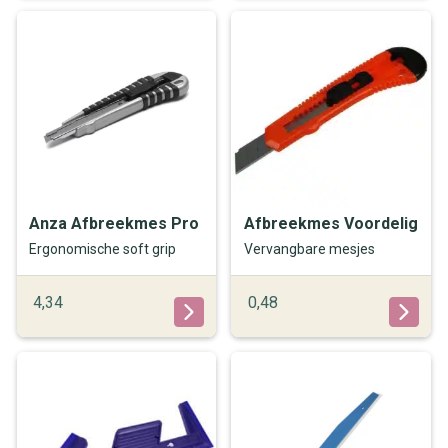
Anza Afbreekmes Pro
Afbreekmes Voordelig
Ergonomische soft grip
Vervangbare mesjes
4,34
0,48