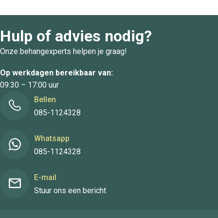
Hulp of advies nodig?
Onze behangexperts helpen je graag!
Op werkdagen bereikbaar van:
09:30 – 17:00 uur
Bellen
085-1124328
Whatsapp
085-1124328
E-mail
Stuur ons een bericht