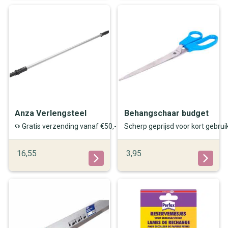
Anza Verlengsteel
Behangschaar budget
Gratis verzending vanaf €50,-
Scherp geprijsd voor kort gebrui
16,55
3,95