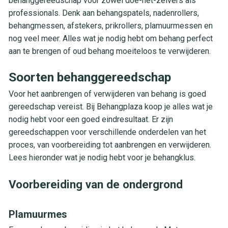
behanggereedschap voor zowel doe-het-zelvers als
professionals. Denk aan behangspatels, nadenrollers,
behangmessen, afstekers, prikrollers, plamuurmessen en
nog veel meer. Alles wat je nodig hebt om behang perfect
aan te brengen of oud behang moeiteloos te verwijderen.
Soorten behanggereedschap
Voor het aanbrengen of verwijderen van behang is goed
gereedschap vereist. Bij Behangplaza koop je alles wat je
nodig hebt voor een goed eindresultaat. Er zijn
gereedschappen voor verschillende onderdelen van het
proces, van voorbereiding tot aanbrengen en verwijderen.
Lees hieronder wat je nodig hebt voor je behangklus.
Voorbereiding van de ondergrond
Plamuurmes