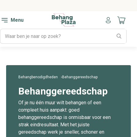
Menu
Naar mijn
Behangbenodigdheden
Behanggereedschap
Behanggereedschap
Of je nu één muur wilt behangen of een
compleet huis aanpakt: goed
behanggereedschap is onmisbaar voor een
strak eindresultaat. Met het juiste
gereedschap werk je sneller, schoner en