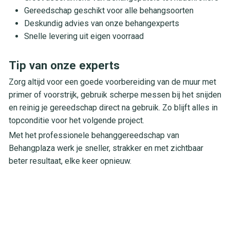
Gereedschap geschikt voor alle behangsoorten
Deskundig advies van onze behangexperts
Snelle levering uit eigen voorraad
Tip van onze experts
Zorg altijd voor een goede voorbereiding van de muur met
primer of voorstrijk, gebruik scherpe messen bij het snijden
en reinig je gereedschap direct na gebruik. Zo blijft alles in
topconditie voor het volgende project.
Met het professionele behanggereedschap van
Behangplaza werk je sneller, strakker en met zichtbaar
beter resultaat, elke keer opnieuw.