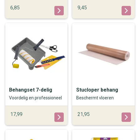
6,85
9,45
Behangset 7-delig
Stucloper behang
Voordelig en professioneel
Beschermt vloeren
17,99
21,95