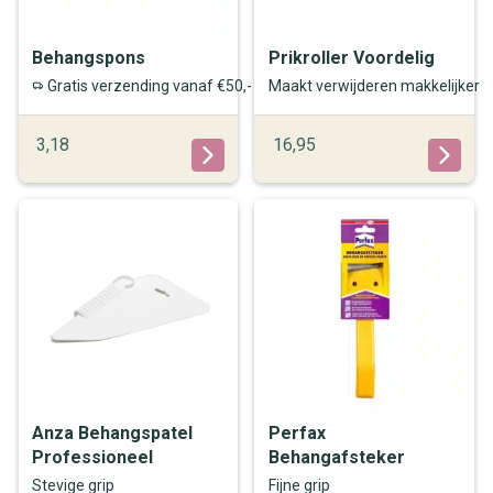
Behangspons
Prikroller Voordelig
Gratis verzending vanaf €50,-
Maakt verwijderen makkelijker
3,18
16,95
Anza Behangspatel
Perfax
Professioneel
Behangafsteker
Stevige grip
Fijne grip