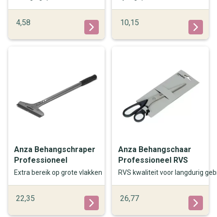
4,58
10,15
Anza Behangschraper
Anza Behangschaar
Professioneel
Professioneel RVS
Extra bereik op grote vlakken
RVS kwaliteit voor langdurig geb
22,35
26,77