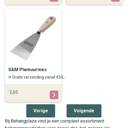
SAM Plamuurmes
Gratis verzending vanaf €50,-
2,65
Vorige
Volgende
Bij Behangplaza vind je een compleet assortiment