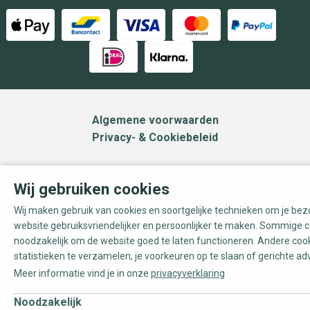
Algemene voorwaarden
Privacy- & Cookiebeleid
Wij gebruiken cookies
Wij maken gebruik van cookies en soortgelijke technieken om je be
website gebruiksvriendelijker en persoonlijker te maken. Sommige c
noodzakelijk om de website goed te laten functioneren. Andere coo
statistieken te verzamelen, je voorkeuren op te slaan of gerichte ad
Meer informatie vind je in onze
privacyverklaring
Noodzakelijk