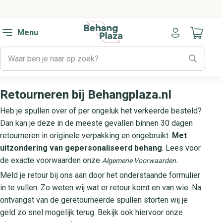
Menu
Naar mijn
Retourneren bij Behangplaza.nl
Heb je spullen over of per ongeluk het verkeerde besteld?
Dan kan je deze in de meeste gevallen binnen 30 dagen
retourneren in originele verpakking en ongebruikt.
Met
uitzondering van gepersonaliseerd behang
. Lees voor
de exacte voorwaarden onze
Algemene Voorwaarden.
Meld je retour bij ons aan door het onderstaande formulier
in te vullen. Zo weten wij wat er retour komt en van wie. Na
ontvangst van de geretourneerde spullen storten wij je
geld zo snel mogelijk terug. Bekijk ook hiervoor onze