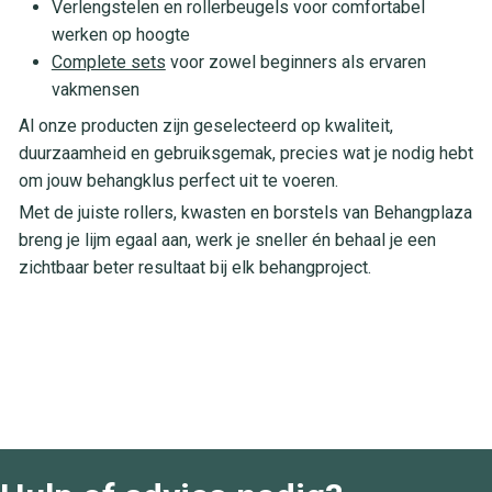
Verlengstelen en rollerbeugels voor comfortabel
werken op hoogte
Complete sets
voor zowel beginners als ervaren
vakmensen
Al onze producten zijn geselecteerd op kwaliteit,
duurzaamheid en gebruiksgemak, precies wat je nodig hebt
om jouw behangklus perfect uit te voeren.
Met de juiste rollers, kwasten en borstels van Behangplaza
breng je lijm egaal aan, werk je sneller én behaal je een
zichtbaar beter resultaat bij elk behangproject.