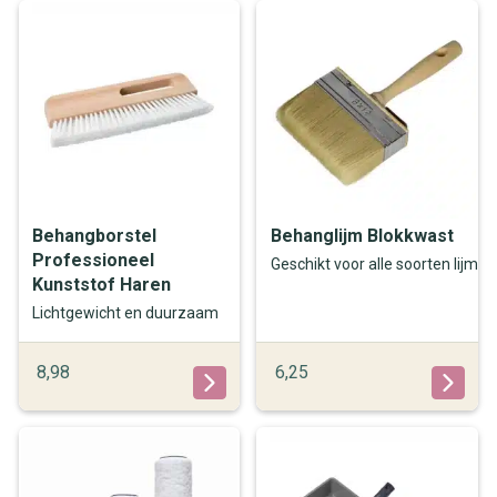
Behangborstel
Behanglijm Blokkwast
Professioneel
Geschikt voor alle soorten lijm
Kunststof Haren
Lichtgewicht en duurzaam
8,98
6,25