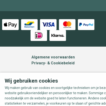
Algemene voorwaarden
Privacy- & Cookiebeleid
Wij gebruiken cookies
Wij maken gebruik van cookies en soortgelijke technieken om je be
website gebruiksvriendelijker en persoonlijker te maken. Sommige c
noodzakelijk om de website goed te laten functioneren. Andere coo
statistieken te verzamelen, je voorkeuren op te slaan of gerichte ad
Reset