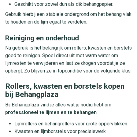
Geschikt voor zowel dun als dik behangpapier.
Gebruik hierbij een stabiele ondergrond om het behang vlak
te houden en de lijm egaal te verdelen.
Reiniging en onderhoud
Na gebruik is het belangrijk om rollers, kwasten en borstels
goed te reinigen. Spoel direct uit met warm water om
lijmresten te verwijderen en laat ze drogen voordat je ze
opbergt. Zo blijven ze in topconditie voor de volgende klus.
Rollers, kwasten en borstels kopen
bij Behangplaza
Bij Behangplaza vind je alles wat je nodig hebt om
professioneel te lijmen en te behangen
:
Lijmrollers en behangrollers voor grote oppervlakken
Kwasten en lijmborstels voor precisiewerk