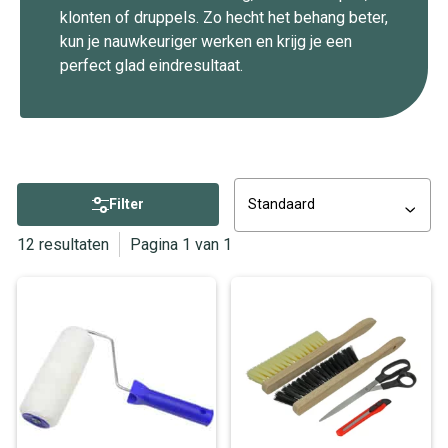
klonten of druppels. Zo hecht het behang beter,
kun je nauwkeuriger werken en krijg je een
perfect glad eindresultaat.
Filter
Standaard
12 resultaten
Pagina 1 van 1