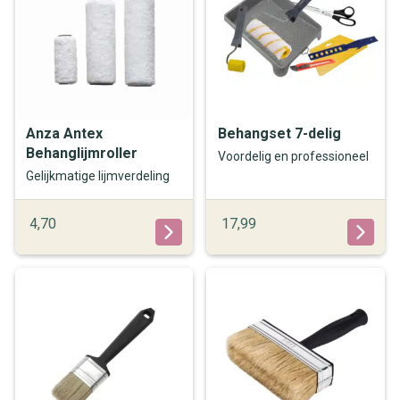
Anza Antex
Behangset 7-delig
Behanglijmroller
Voordelig en professioneel
Gelijkmatige lijmverdeling
4,70
17,99