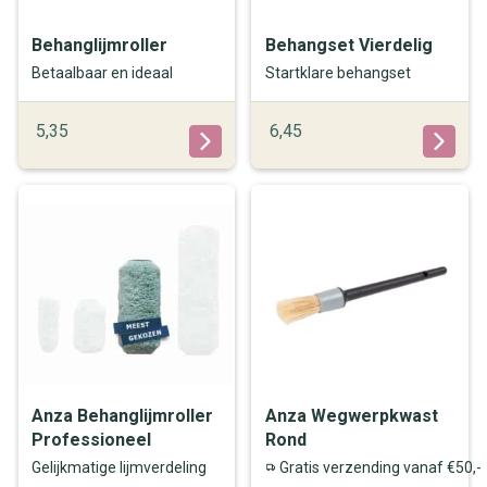
Behanglijmroller
Behangset Vierdelig
Betaalbaar en ideaal
Startklare behangset
5,35
6,45
Anza Behanglijmroller
Anza Wegwerpkwast
Professioneel
Rond
Gelijkmatige lijmverdeling
Gratis verzending vanaf €50,-