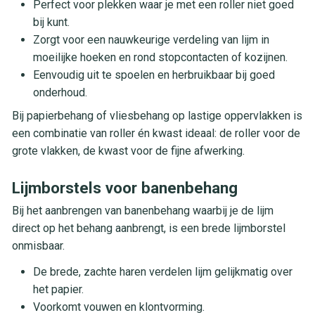
Perfect voor plekken waar je met een roller niet goed
bij kunt.
Zorgt voor een nauwkeurige verdeling van lijm in
moeilijke hoeken en rond stopcontacten of kozijnen.
Eenvoudig uit te spoelen en herbruikbaar bij goed
onderhoud.
Bij papierbehang of vliesbehang op lastige oppervlakken is
een combinatie van roller én kwast ideaal: de roller voor de
grote vlakken, de kwast voor de fijne afwerking.
Lijmborstels voor banenbehang
Bij het aanbrengen van banenbehang waarbij je de lijm
direct op het behang aanbrengt, is een brede lijmborstel
onmisbaar.
De brede, zachte haren verdelen lijm gelijkmatig over
het papier.
Voorkomt vouwen en klontvorming.