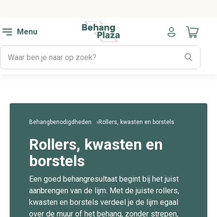
Menu
Naar mijn
Behangbenodigdheden
Rollers, kwasten en borstels
Rollers, kwasten en
borstels
Een goed behangresultaat begint bij het juist
aanbrengen van de lijm. Met de juiste rollers,
kwasten en borstels verdeel je de lijm egaal
over de muur of het behang, zonder strepen,