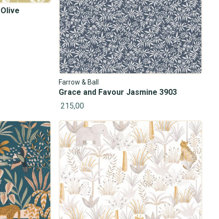
Olive
Farrow & Ball
Grace and Favour Jasmine 3903
215,00