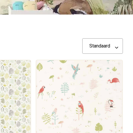
Standaard