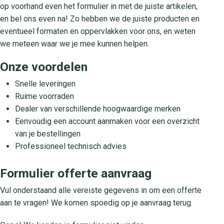
op voorhand even het formulier in met de juiste artikelen,
en bel ons even na! Zo hebben we de juiste producten en
eventueel formaten en oppervlakken voor ons, en weten
we meteen waar we je mee kunnen helpen.
Onze voordelen
Snelle leveringen
Ruime voorraden
Dealer van verschillende hoogwaardige merken
Eenvoudig een account aanmaken voor een overzicht
van je bestellingen
Professioneel technisch advies
Formulier offerte aanvraag
Vul onderstaand alle vereiste gegevens in om een offerte
aan te vragen! We komen spoedig op je aanvraag terug.