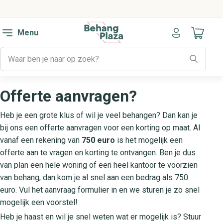
Menu
Naar mijn
Offerte aanvragen?
Heb je een grote klus of wil je veel behangen? Dan kan je
bij ons een offerte aanvragen voor een korting op maat. Al
vanaf een rekening van
750 euro
is het mogelijk een
offerte aan te vragen en korting te ontvangen. Ben je dus
van plan een hele woning of een heel kantoor te voorzien
van behang, dan kom je al snel aan een bedrag als 750
euro. Vul het aanvraag formulier in en we sturen je zo snel
mogelijk een voorstel!
Heb je haast en wil je snel weten wat er mogelijk is? Stuur