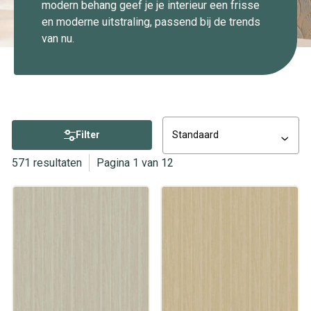
modern behang geef je je interieur een frisse
en moderne uitstraling, passend bij de trends
van nu.
Filter
Standaard
571 resultaten
Pagina 1 van 12