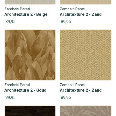
Zambaiti Parati
Zambaiti Parati
Architexture 2 - Beige
Architexture 2 - Zand
89,95
89,95
Zambaiti Parati
Zambaiti Parati
Architexture 2 - Goud
Architexture 2 - Zand
89,95
89,95