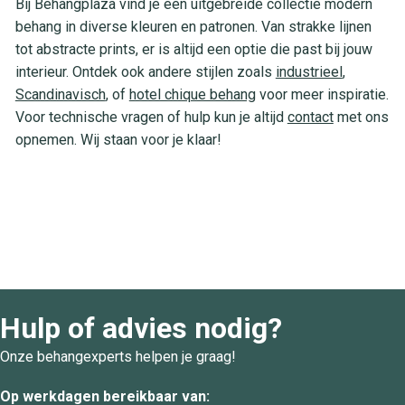
Bij Behangplaza vind je een uitgebreide collectie modern
behang in diverse kleuren en patronen. Van strakke lijnen
tot abstracte prints, er is altijd een optie die past bij jouw
interieur. Ontdek ook andere stijlen zoals
industrieel
,
Scandinavisch
, of
hotel chique behang
voor meer inspiratie.
Voor technische vragen of hulp kun je altijd
contact
met ons
opnemen. Wij staan voor je klaar!
Hulp of advies nodig?
Onze behangexperts helpen je graag!
Op werkdagen bereikbaar van: