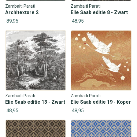
Zambaiti Parati
Zambaiti Parati
Architexture 2
Elie Saab editie 8 - Zwart
89,95
48,95
Zambaiti Parati
Zambaiti Parati
Elie Saab editie 13 - Zwart
Elie Saab editie 19 - Koper
48,95
48,95