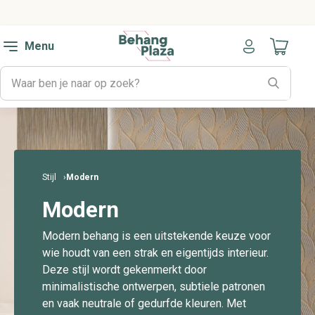
Menu
Naar mijn
Stijl
Modern
Modern
Modern behang is een uitstekende keuze voor
wie houdt van een strak en eigentijds interieur.
Deze stijl wordt gekenmerkt door
minimalistische ontwerpen, subtiele patronen
en vaak neutrale of gedurfde kleuren. Met