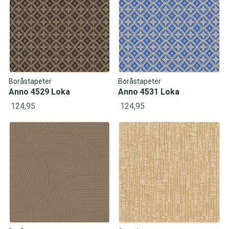
Boråstapeter
Boråstapeter
Anno 4529 Loka
Anno 4531 Loka
124,95
124,95