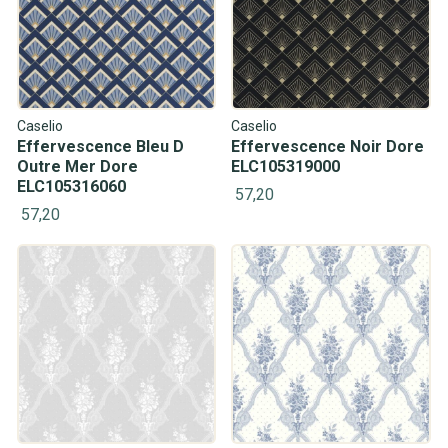
Caselio
Caselio
Effervescence Bleu D
Effervescence Noir Dore
Outre Mer Dore
ELC105319000
ELC105316060
57,20
57,20