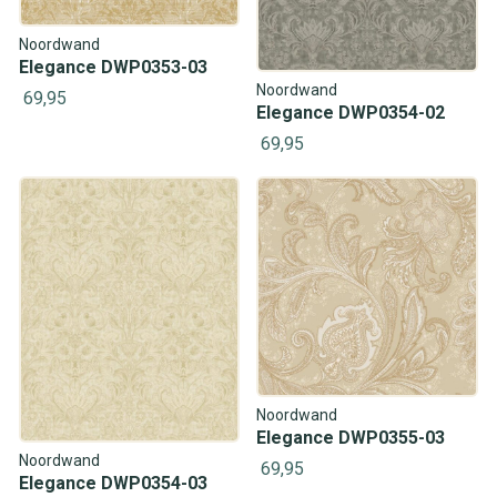
Noordwand
Elegance DWP0353-03
Noordwand
69,95
Elegance DWP0354-02
69,95
Noordwand
Elegance DWP0355-03
Noordwand
69,95
Elegance DWP0354-03