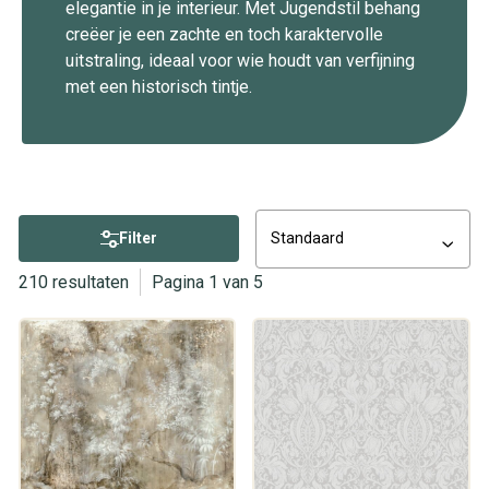
elegantie in je interieur. Met Jugendstil behang
creëer je een zachte en toch karaktervolle
uitstraling, ideaal voor wie houdt van verfijning
met een historisch tintje.
Filter
Standaard
210 resultaten
Pagina 1 van 5