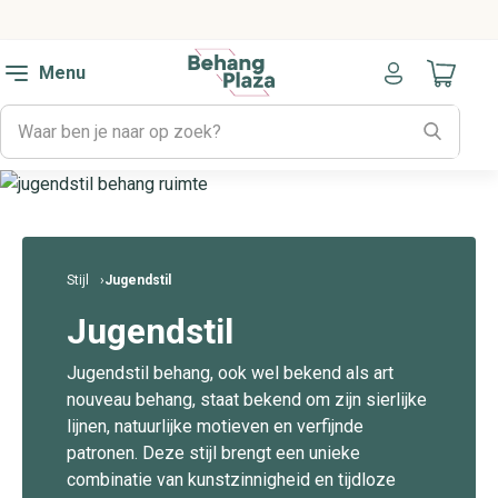
Menu
Naar mijn
Stijl
Jugendstil
Jugendstil
Jugendstil behang, ook wel bekend als art
nouveau behang, staat bekend om zijn sierlijke
lijnen, natuurlijke motieven en verfijnde
patronen. Deze stijl brengt een unieke
combinatie van kunstzinnigheid en tijdloze