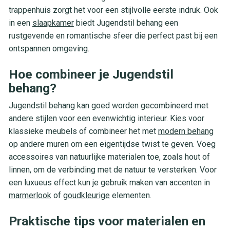
trappenhuis zorgt het voor een stijlvolle eerste indruk. Ook
in een
slaapkamer
biedt Jugendstil behang een
rustgevende en romantische sfeer die perfect past bij een
ontspannen omgeving.
Hoe combineer je Jugendstil
behang?
Jugendstil behang kan goed worden gecombineerd met
andere stijlen voor een evenwichtig interieur. Kies voor
klassieke meubels of combineer het met
modern behang
op andere muren om een eigentijdse twist te geven. Voeg
accessoires van natuurlijke materialen toe, zoals hout of
linnen, om de verbinding met de natuur te versterken. Voor
een luxueus effect kun je gebruik maken van accenten in
marmerlook
of
goudkleurige
elementen.
Praktische tips voor materialen en