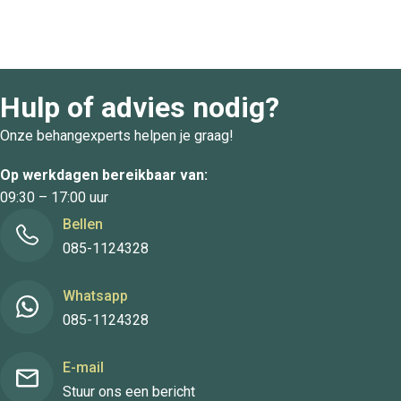
Hulp of advies nodig?
Onze behangexperts helpen je graag!
Op werkdagen bereikbaar van:
09:30 – 17:00 uur
Bellen
085-1124328
Whatsapp
085-1124328
E-mail
Stuur ons een bericht