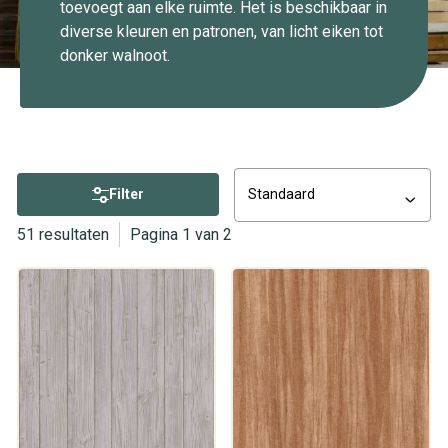
toevoegt aan elke ruimte. Het is beschikbaar in
diverse kleuren en patronen, van licht eiken tot
donker walnoot.
Filter
Standaard
51 resultaten
Pagina 1 van 2