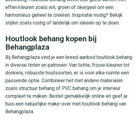
effen kleuren zoals wit, groen of okergeel om een
harmonieus geheel te creëren. Inspiratie nodig? Bekijk
stijlen zoals rustig of landelijk om ideeën op te doen.
Houtlook behang kopen bij
Behangplaza
Bij Behangplaza vind je een breed aanbod houtlook behang
in diverse tinten en patronen. Van lichte, frisse kleuren tot
donkere, robuuste houtsoorten, er is voor elke ruimte een
passende optie. Combineer het met andere materialen
zoals structuur behang of PVC behang om je interieur
compleet te maken. Bestel gemakkelijk online en geef je
huis een natuurlijke make-over met houtlook behang van
Behangplaza.