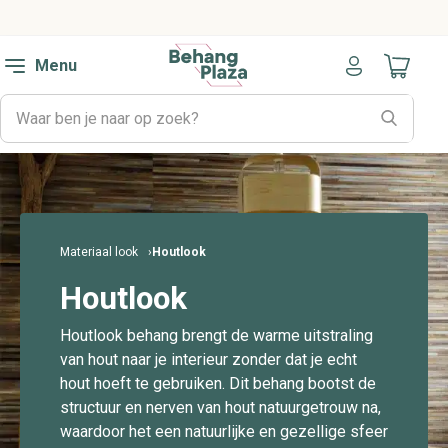
Menu
Naar mijn
Materiaal look
Houtlook
Houtlook
Houtlook behang brengt de warme uitstraling
van hout naar je interieur zonder dat je echt
hout hoeft te gebruiken. Dit behang bootst de
structuur en nerven van hout natuurgetrouw na,
waardoor het een natuurlijke en gezellige sfeer