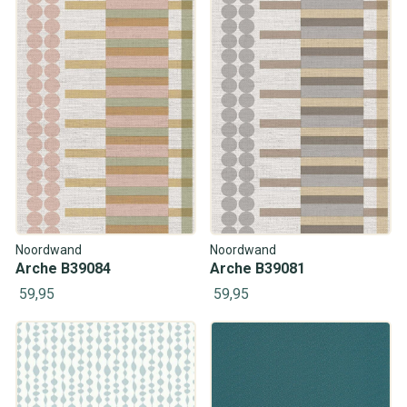
Noordwand
Noordwand
Arche B39084
Arche B39081
59,95
59,95