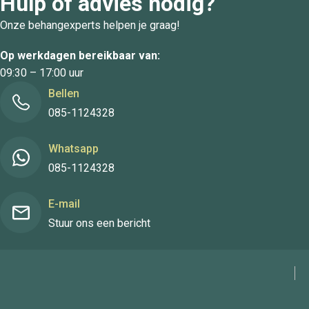
Hulp of advies nodig?
Onze behangexperts helpen je graag!
Op werkdagen bereikbaar van:
09:30 – 17:00 uur
Bellen
085-1124328
Whatsapp
085-1124328
E-mail
Stuur ons een bericht