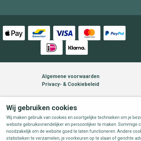
Algemene voorwaarden
Privacy- & Cookiebeleid
Wij gebruiken cookies
Wij maken gebruik van cookies en soortgelijke technieken om je be
website gebruiksvriendelijker en persoonlijker te maken. Sommige c
noodzakelijk om de website goed te laten functioneren. Andere coo
statistieken te verzamelen, je voorkeuren op te slaan of gerichte ad