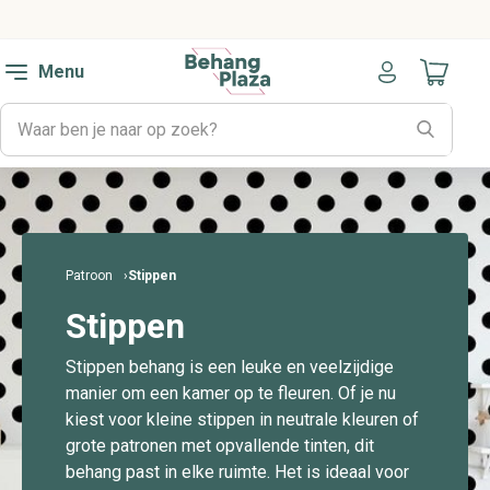
Menu
Naar mijn
Patroon
Stippen
Stippen
Stippen behang is een leuke en veelzijdige
manier om een kamer op te fleuren. Of je nu
kiest voor kleine stippen in neutrale kleuren of
grote patronen met opvallende tinten, dit
behang past in elke ruimte. Het is ideaal voor