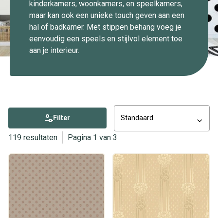
kinderkamers, woonkamers, en speelkamers,
maar kan ook een unieke touch geven aan een
hal of badkamer. Met stippen behang voeg je
eenvoudig een speels en stijlvol element toe
aan je interieur.
Filter
Standaard
119 resultaten
Pagina 1 van 3