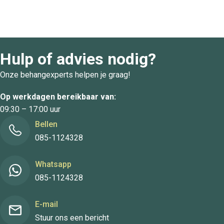
Hulp of advies nodig?
Onze behangexperts helpen je graag!
Op werkdagen bereikbaar van:
09:30 – 17:00 uur
Bellen
085-1124328
Whatsapp
085-1124328
E-mail
Stuur ons een bericht