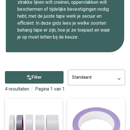
strakke lijnen wilt creëren, oppervlakken wilt
beschermen of tijdelijke bevestigingen nodig
hebt, met de juiste tape werk je secuur en
efficiënt. In deze gids lees je welke soorten
behang tape er zijn, hoe je ze toepast en waar
je op moet letten bij de keuze.
Filter
Standaard
4 resultaten
Pagina 1 van 1