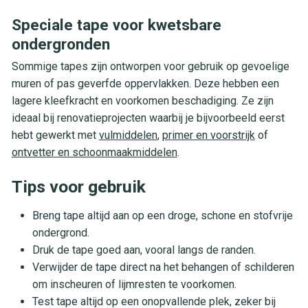
Speciale tape voor kwetsbare
ondergronden
Sommige tapes zijn ontworpen voor gebruik op gevoelige
muren of pas geverfde oppervlakken. Deze hebben een
lagere kleefkracht en voorkomen beschadiging. Ze zijn
ideaal bij renovatieprojecten waarbij je bijvoorbeeld eerst
hebt gewerkt met
vulmiddelen
,
primer en voorstrijk
of
ontvetter en schoonmaakmiddelen
.
Tips voor gebruik
Breng tape altijd aan op een droge, schone en stofvrije
ondergrond.
Druk de tape goed aan, vooral langs de randen.
Verwijder de tape direct na het behangen of schilderen
om inscheuren of lijmresten te voorkomen.
Test tape altijd op een onopvallende plek, zeker bij