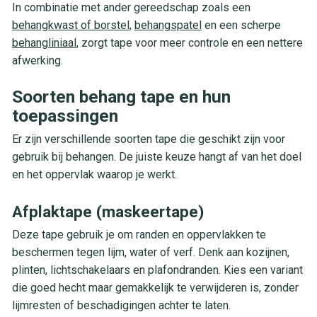
In combinatie met ander gereedschap zoals een
behangkwast of borstel
,
behangspatel
en een scherpe
behangliniaal
, zorgt tape voor meer controle en een nettere
afwerking.
Soorten behang tape en hun
toepassingen
Er zijn verschillende soorten tape die geschikt zijn voor
gebruik bij behangen. De juiste keuze hangt af van het doel
en het oppervlak waarop je werkt.
Afplaktape (maskeertape)
Deze tape gebruik je om randen en oppervlakken te
beschermen tegen lijm, water of verf. Denk aan kozijnen,
plinten, lichtschakelaars en plafondranden. Kies een variant
die goed hecht maar gemakkelijk te verwijderen is, zonder
lijmresten of beschadigingen achter te laten.