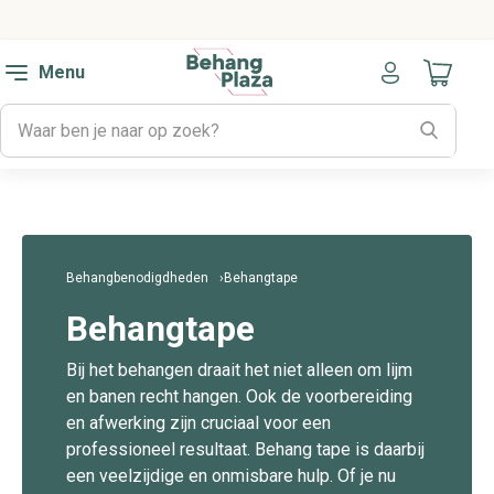
Menu
Naar mijn
Behangbenodigdheden
Behangtape
Behangtape
Bij het behangen draait het niet alleen om lijm
en banen recht hangen. Ook de voorbereiding
en afwerking zijn cruciaal voor een
professioneel resultaat. Behang tape is daarbij
een veelzijdige en onmisbare hulp. Of je nu