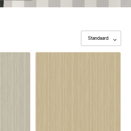
Standaard