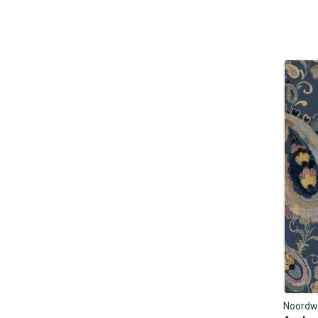
Noordw