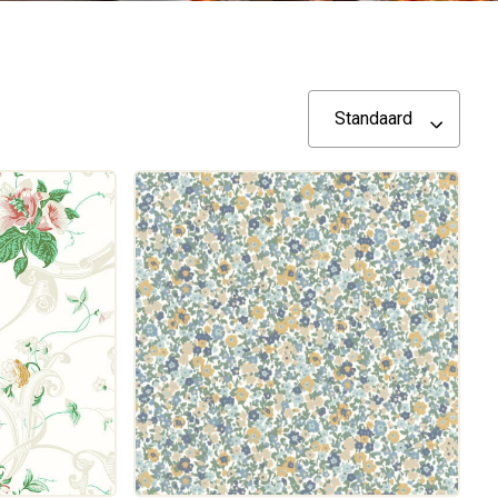
Standaard