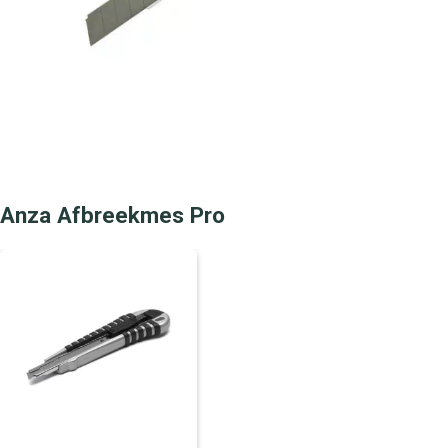
Anza Afbreekmes Pro