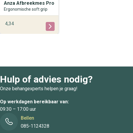
Anza Afbreekmes Pro
Ergonomische soft grip
4,34
Hulp of advies nodig?
Onze behangexperts helpen je graag!
Op werkdagen bereikbaar van:
09:30 – 17:00 uur
Bellen
085-1124328