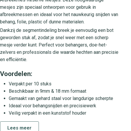
mesjes zijn speciaal ontworpen voor gebruik in
afbreekmessen en ideaal voor het nauwkeurig snijden van
behang, folie, plastic of dunne materialen.
Dankzij de segmentindeling breek je eenvoudig een bot
geworden stuk af, zodat je snel weer met een scherp
mesje verder kunt. Perfect voor behangers, doe-het-
zelvers en professionals die waarde hechten aan precisie
en efficiëntie.
Voordelen:
Verpakt per 10 stuks
Beschikbaar in 9mm & 18 mm formaat
Gemaakt van gehard staal voor langdurige scherpte
Ideaal voor behangsnijden en precisiewerk
Veilig verpakt in een kunststof houder
Lees meer