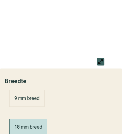
Breedte
9 mm breed
18 mm breed