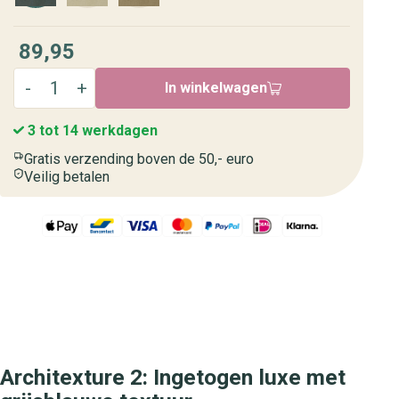
89,95
In winkelwagen
3 tot 14 werkdagen
Gratis verzending boven de 50,- euro
Veilig betalen
Architexture 2: Ingetogen luxe met