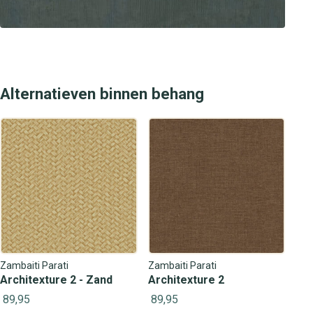
Alternatieven binnen behang
Zambaiti Parati
Zambaiti Parati
Architexture 2 - Zand
Architexture 2
89,95
89,95