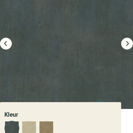
Kleur