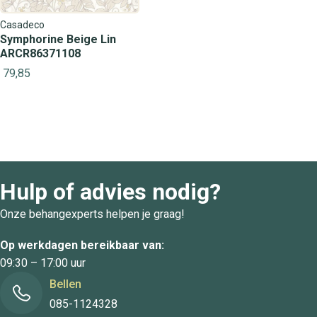
Casadeco
Symphorine Beige Lin
ARCR86371108
79,85
Hulp of advies nodig?
Onze behangexperts helpen je graag!
Op werkdagen bereikbaar van:
09:30 – 17:00 uur
Bellen
085-1124328