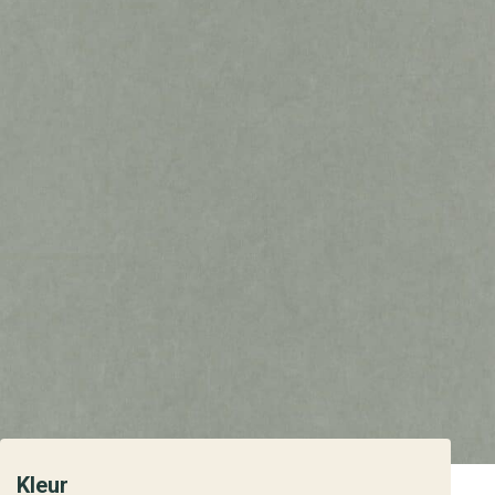
Kleur