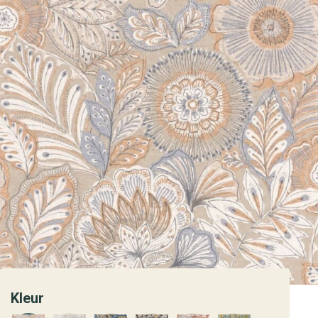
Kleur