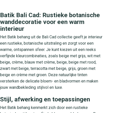
Batik Bali Cad: Rustieke botanische
wanddecoratie voor een warm
interieur
Het Batik behang uit de Bali Cad collectie geeft je interieur
een rustieke, botanische uitstraling en zorgt voor een
warme, ontspannen sfeer. Je kunt kiezen uit een reeks
verfijnde kleurcombinaties, zoals beige met grijs, wit met
beige, crème, blauw met crème, beige, beige met rood,
zwart met beige, terracotta met beige, grijs, groen met
beige en crème met groen. Deze natuurlijke tinten
versterken de delicate bloem- en bladvormen en maken
jouw wandbekleding stijlvol en luxe.
Stijl, afwerking en toepassingen
Het Batik behang kenmerkt zich door een rustieke