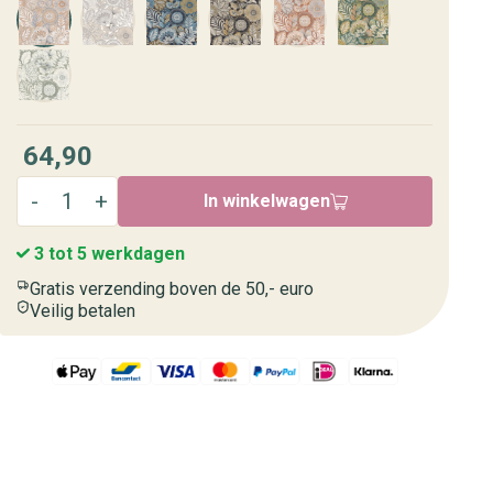
64,90
In winkelwagen
3 tot 5 werkdagen
Gratis verzending boven de 50,- euro
Veilig betalen