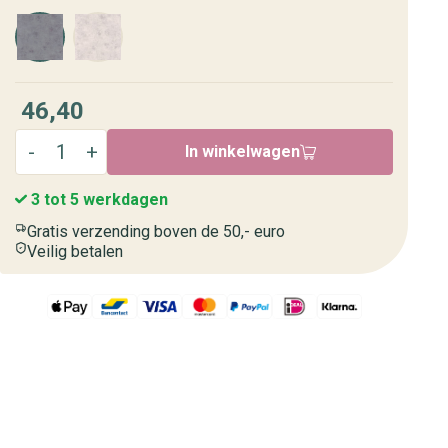
46,40
In winkelwagen
3 tot 5 werkdagen
Gratis verzending boven de 50,- euro
Veilig betalen