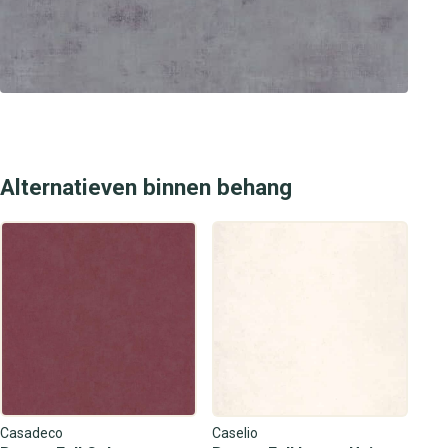
Alternatieven binnen behang
Casadeco
Caselio