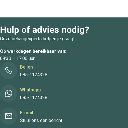
Hulp of advies nodig?
Onze behangexperts helpen je graag!
Op werkdagen bereikbaar van:
09:30 – 17:00 uur
Bellen
085-1124328
Whatsapp
085-1124328
E-mail
Stuur ons een bericht