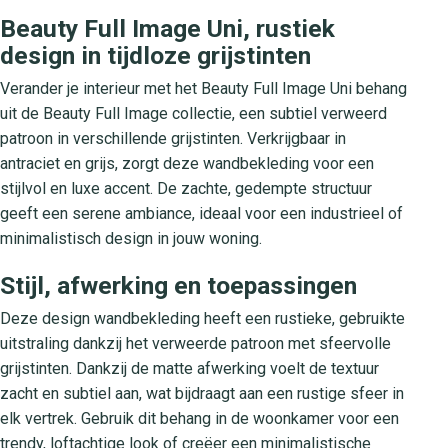
Beauty Full Image Uni, rustiek
design in tijdloze grijstinten
Verander je interieur met het Beauty Full Image Uni behang
uit de Beauty Full Image collectie, een subtiel verweerd
patroon in verschillende grijstinten. Verkrijgbaar in
antraciet en grijs, zorgt deze wandbekleding voor een
stijlvol en luxe accent. De zachte, gedempte structuur
geeft een serene ambiance, ideaal voor een industrieel of
minimalistisch design in jouw woning.
Stijl, afwerking en toepassingen
Deze design wandbekleding heeft een rustieke, gebruikte
uitstraling dankzij het verweerde patroon met sfeervolle
grijstinten. Dankzij de matte afwerking voelt de textuur
zacht en subtiel aan, wat bijdraagt aan een rustige sfeer in
elk vertrek. Gebruik dit behang in de woonkamer voor een
trendy, loftachtige look of creëer een minimalistische