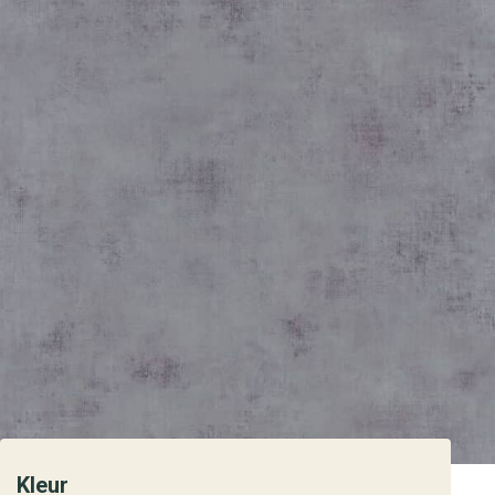
Kleur