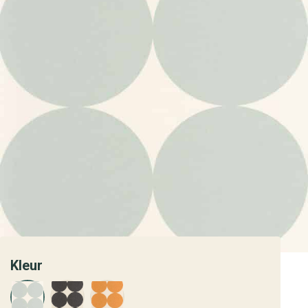
Kleur