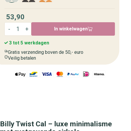
53,90
In winkelwagen
3 tot 5 werkdagen
Gratis verzending boven de 50,- euro
Veilig betalen
Billy Twist Cal – luxe minimalisme