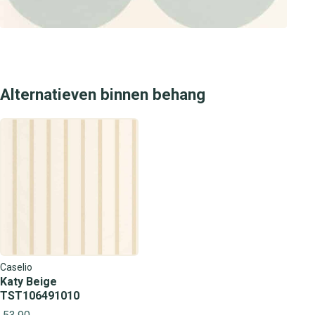
Alternatieven binnen behang
Caselio
Katy Beige
TST106491010