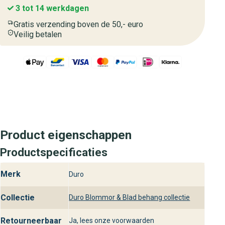
3 tot 14 werkdagen
Gratis verzending boven de 50,- euro
Veilig betalen
Product eigenschappen
Productspecificaties
Merk
Duro
Collectie
Duro Blommor & Blad behang collectie
Retourneerbaar
Ja, lees onze voorwaarden