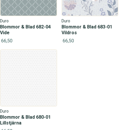
Duro
Duro
Blommor & Blad 682-04
Blommor & Blad 683-01
Vide
Vildros
66,50
66,50
Duro
Blommor & Blad 680-01
Lillstjärna