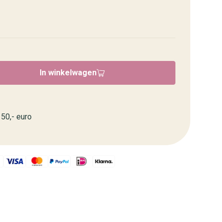
In winkelwagen
50,- euro