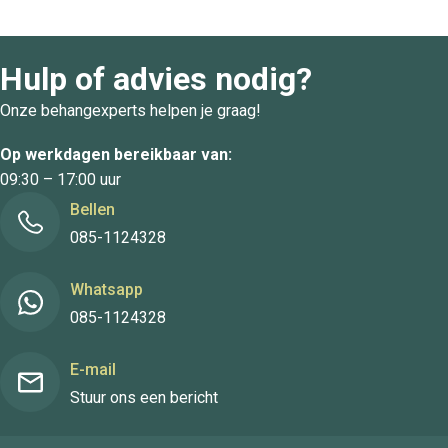
Hulp of advies nodig?
Onze behangexperts helpen je graag!
Op werkdagen bereikbaar van:
09:30 – 17:00 uur
Bellen
085-1124328
Whatsapp
085-1124328
E-mail
Stuur ons een bericht