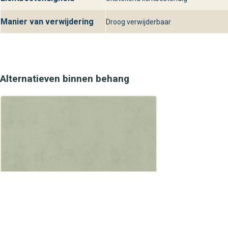
Manier van verwijdering
Droog verwijderbaar
Alternatieven binnen behang