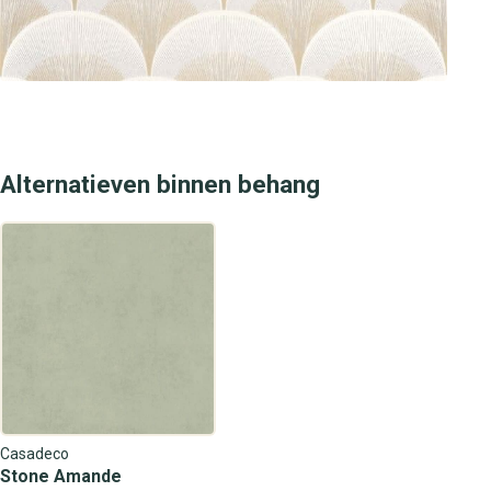
Alternatieven binnen behang
Casadeco
Stone Amande