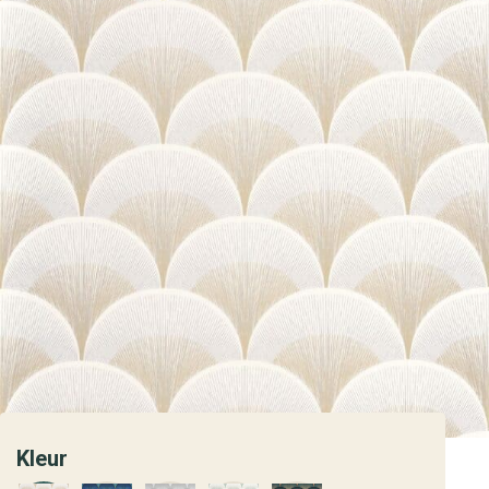
Kleur