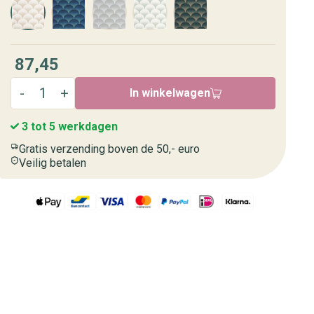
87,45
In winkelwagen
3 tot 5 werkdagen
Gratis verzending boven de 50,- euro
Veilig betalen