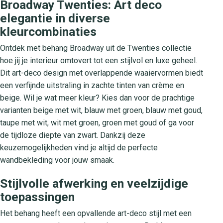
Broadway Twenties: Art deco
elegantie in diverse
kleurcombinaties
Ontdek met behang Broadway uit de Twenties collectie
hoe jij je interieur omtovert tot een stijlvol en luxe geheel.
Dit art-deco design met overlappende waaiervormen biedt
een verfijnde uitstraling in zachte tinten van crème en
beige. Wil je wat meer kleur? Kies dan voor de prachtige
varianten beige met wit, blauw met groen, blauw met goud,
taupe met wit, wit met groen, groen met goud of ga voor
de tijdloze diepte van zwart. Dankzij deze
keuzemogelijkheden vind je altijd de perfecte
wandbekleding voor jouw smaak.
Stijlvolle afwerking en veelzijdige
toepassingen
Het behang heeft een opvallende art-deco stijl met een