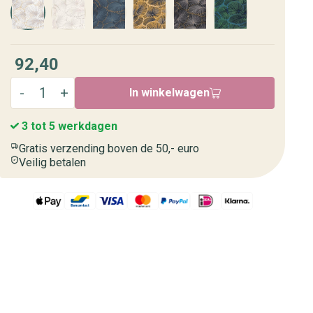
92,40
In winkelwagen
3 tot 5 werkdagen
Gratis verzending boven de 50,- euro
Veilig betalen