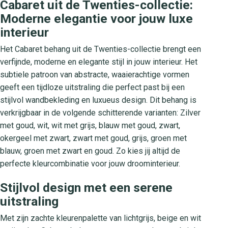
Cabaret uit de Twenties-collectie:
Moderne elegantie voor jouw luxe
interieur
Het Cabaret behang uit de Twenties-collectie brengt een
verfijnde, moderne en elegante stijl in jouw interieur. Het
subtiele patroon van abstracte, waaierachtige vormen
geeft een tijdloze uitstraling die perfect past bij een
stijlvol wandbekleding en luxueus design. Dit behang is
verkrijgbaar in de volgende schitterende varianten: Zilver
met goud, wit, wit met grijs, blauw met goud, zwart,
okergeel met zwart, zwart met goud, grijs, groen met
blauw, groen met zwart en goud. Zo kies jij altijd de
perfecte kleurcombinatie voor jouw droominterieur.
Stijlvol design met een serene
uitstraling
Met zijn zachte kleurenpalette van lichtgrijs, beige en wit