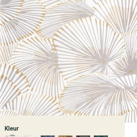
Kleur