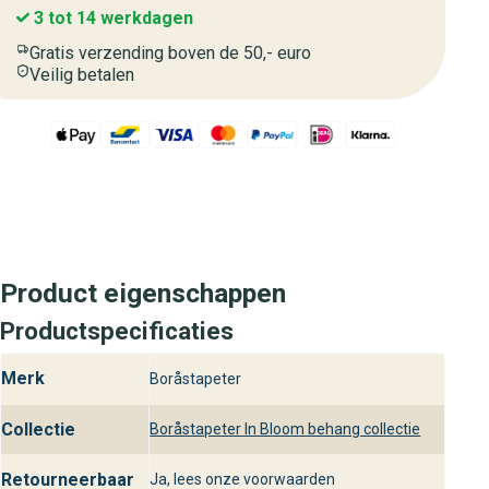
3 tot 14 werkdagen
Gratis verzending boven de 50,- euro
Veilig betalen
Product eigenschappen
Productspecificaties
Merk
Boråstapeter
Collectie
Boråstapeter In Bloom behang collectie
Retourneerbaar
Ja, lees onze voorwaarden