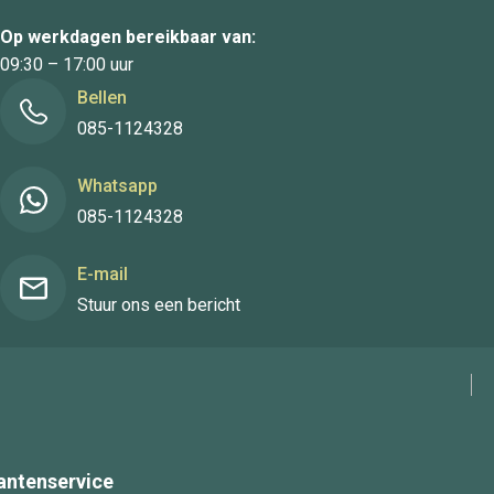
Op werkdagen bereikbaar van:
09:30 – 17:00 uur
Bellen
085-1124328
Whatsapp
085-1124328
E-mail
Stuur ons een bericht
antenservice