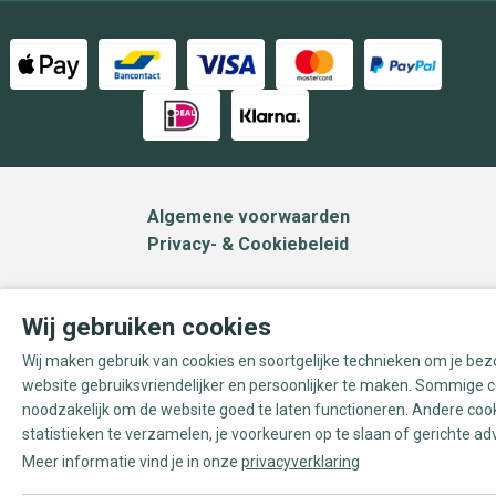
Algemene voorwaarden
Privacy- & Cookiebeleid
Wij gebruiken cookies
Wij maken gebruik van cookies en soortgelijke technieken om je be
website gebruiksvriendelijker en persoonlijker te maken. Sommige c
noodzakelijk om de website goed te laten functioneren. Andere coo
statistieken te verzamelen, je voorkeuren op te slaan of gerichte ad
Meer informatie vind je in onze
privacyverklaring