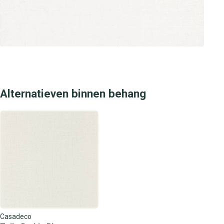
Alternatieven binnen behang
Casadeco