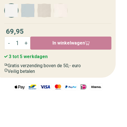
69,95
In winkelwagen
3 tot 5 werkdagen
Gratis verzending boven de 50,- euro
Veilig betalen