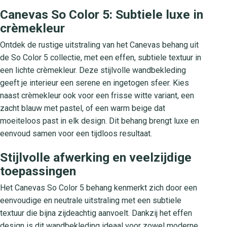
Canevas So Color 5: Subtiele luxe in
crèmekleur
Ontdek de rustige uitstraling van het Canevas behang uit
de So Color 5 collectie, met een effen, subtiele textuur in
een lichte crèmekleur. Deze stijlvolle wandbekleding
geeft je interieur een serene en ingetogen sfeer. Kies
naast crèmekleur ook voor een frisse witte variant, een
zacht blauw met pastel, of een warm beige dat
moeiteloos past in elk design. Dit behang brengt luxe en
eenvoud samen voor een tijdloos resultaat.
Stijlvolle afwerking en veelzijdige
toepassingen
Het Canevas So Color 5 behang kenmerkt zich door een
eenvoudige en neutrale uitstraling met een subtiele
textuur die bijna zijdeachtig aanvoelt. Dankzij het effen
design is dit wandbekleding ideaal voor zowel moderne