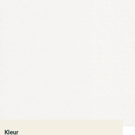
Kleur