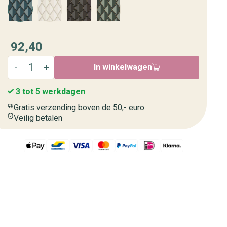
92,40
In winkelwagen
3 tot 5 werkdagen
Gratis verzending boven de 50,- euro
Veilig betalen