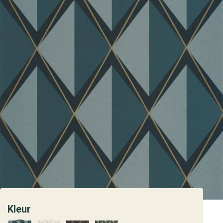
Kleur