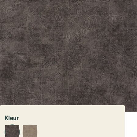
Kleur