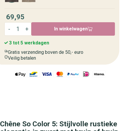
69,95
In winkelwagen
3 tot 5 werkdagen
Gratis verzending boven de 50,- euro
Veilig betalen
Chêne So Color 5: Stijlvolle rustieke