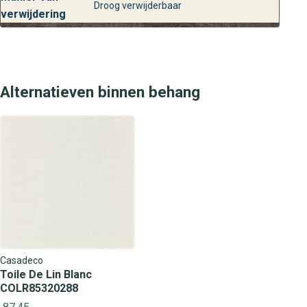
Droog verwijderbaar
verwijdering
Alternatieven binnen behang
Casadeco
Toile De Lin Blanc
COLR85320288