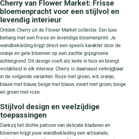
Cherry van Flower Market: Frisse
bloemenpracht voor een stijlvol en
levendig interieur
Ontdek Cherry uit de Flower Market collectie: Een luxe
behang met een frisse en levendige bloemenprint. Je
wandbekleding krijgt direct een speels karakter door de
oranje en gele bloemen op een zachte grijsgroene
achtergrond. Dit design voelt als lente in huis en brengt
vrolijkheid in elk interieur. Cherry is daarnaast verkrijgbaar
in de volgende varianten: Roze met groen, wit, oranje,
blauw met blauw, beige met blauw, zwart met groen, beige
en groen met roze.
Stijlvol design en veelzijdige
toepassingen
Dankzij het dichte patroon van delicate bladeren en
bloemen krijgt jouw wandbekleding een artisanale,