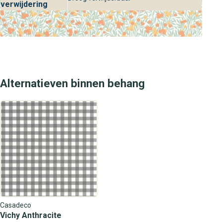
verwijdering
Alternatieven binnen behang
Casadeco
Vichy Anthracite