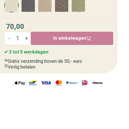
70,00
In winkelwagen
3 tot 5 werkdagen
Gratis verzending boven de 50,- euro
Veilig betalen