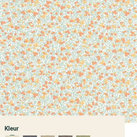
Kleur