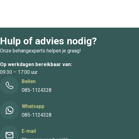
Hulp of advies nodig?
Onze behangexperts helpen je graag!
Op werkdagen bereikbaar van:
09:30 – 17:00 uur
Bellen
085-1124328
Whatsapp
085-1124328
E-mail