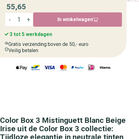
55,65
In winkelwagen
3 tot 5 werkdagen
Gratis verzending boven de 50,- euro
Veilig betalen
Color Box 3 Mistinguett Blanc Beige
Irise uit de Color Box 3 collectie:
Tijdloze elegantie in neutrale tinten