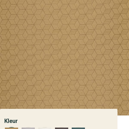
Kleur