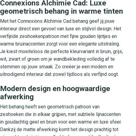
Connexions Alchimie Cad: Luxe
geometrisch behang in warme tinten
Met het Connexions Alchimie Cad behang geef jij jouw
interieur direct een gevoel van luxe en stijlvol design. Het
verfijnde zeshoekenpatroon met fijne gouden lijntjes en
warme bruinaccenten zorgt voor een elegante uitstraling.
Je kiest moeiteloos de perfecte kleurvariant in bruin, grijs,
wit, zwart of groen om je wandbekleding volledig af te
stemmen op jouw smaak. Zo creëer je een modern en
uitnodigend interieur dat zowel tijdloos als verfijnd oogt.
Modern design en hoogwaardige
afwerking
Het behang heeft een geometrisch patroon van
zeshoeken die in elkaar grijpen, met subtiele lijnaccenten
in goudachtig geel en bruin voor een warme en luxe sfeer.
Dankzij de matte afwerking komt het design prachtig tot