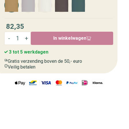
82,35
In winkelwagen
3 tot 5 werkdagen
Gratis verzending boven de 50,- euro
Veilig betalen