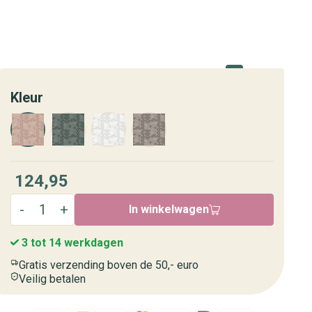
Kleur
124,95
In winkelwagen
3 tot 14 werkdagen
Gratis verzending boven de 50,- euro
Veilig betalen