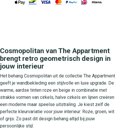
Cosmopolitan van The Appartment
brengt retro geometrisch design in
jouw interieur
Het behang Cosmopolitan uit de collectie The Appartment
geeft je wandbekleding een stijlvolle en luxe upgrade. De
warme, aardse tinten roze en beige in combinatie met
strakke vormen van cirkels, halve cirkels en lijnen creëren
een moderne maar speelse uitstraling. Je kiest zelf de
perfecte kleurvariatie voor jouw interieur: Roze, groen, wit
of grijs. Zo past dit design behang altijd bij jouw
persoonlijke stijl.