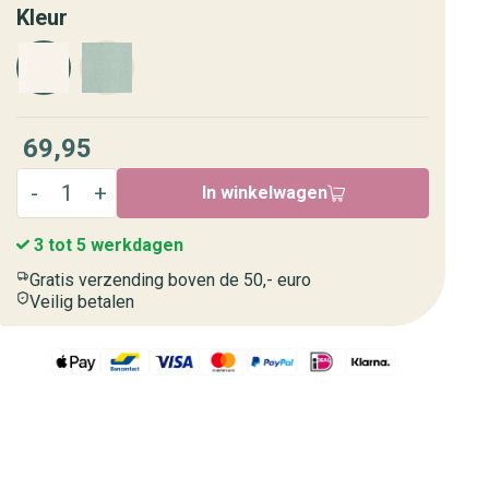
Kleur
69,95
In winkelwagen
3 tot 5 werkdagen
Gratis verzending boven de 50,- euro
Veilig betalen