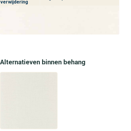
verwijdering
Alternatieven binnen behang