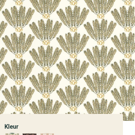
Kleur