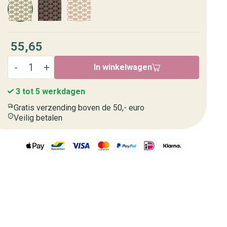
55,65
In winkelwagen
3 tot 5 werkdagen
Gratis verzending boven de 50,- euro
Veilig betalen