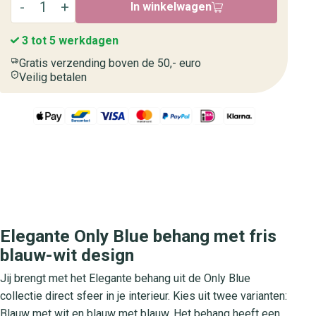
In winkelwagen
3 tot 5 werkdagen
Gratis verzending boven de 50,- euro
Veilig betalen
Elegante Only Blue behang met fris
blauw-wit design
Jij brengt met het Elegante behang uit de Only Blue
collectie direct sfeer in je interieur. Kies uit twee varianten:
Blauw met wit en blauw met blauw. Het behang heeft een