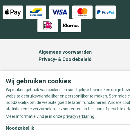
Algemene voorwaarden
Privacy- & Cookiebeleid
Wij gebruiken cookies
Wij maken gebruik van cookies en soortgelijke technieken om je be
website gebruiksvriendelijker en persoonlijker te maken. Sommige c
noodzakelijk om de website goed te laten functioneren. Andere coo
statistieken te verzamelen, je voorkeuren op te slaan of gerichte ad
Meer informatie vind je in onze
privacyverklaring
Noodzakelijk