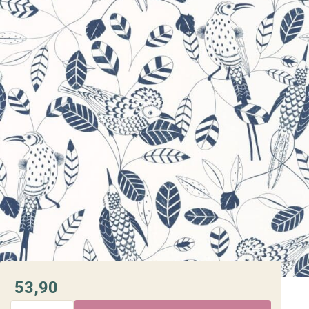
53,90