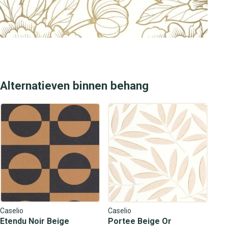
Alternatieven binnen behang
Caselio
Caselio
Etendu Noir Beige
Portee Beige Or