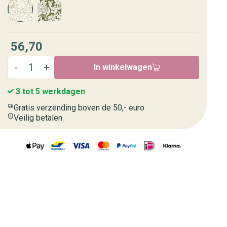
56,70
In winkelwagen
3 tot 5 werkdagen
Gratis verzending boven de 50,- euro
Veilig betalen