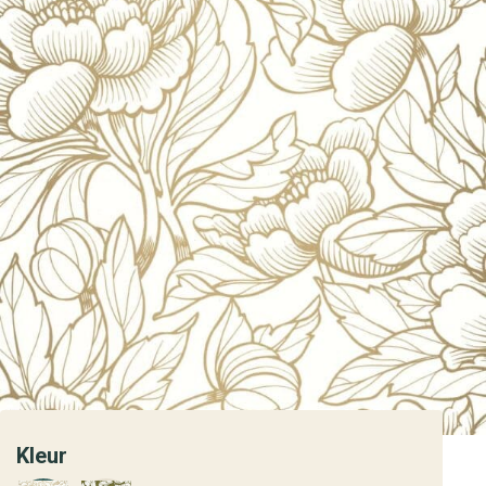
Kleur