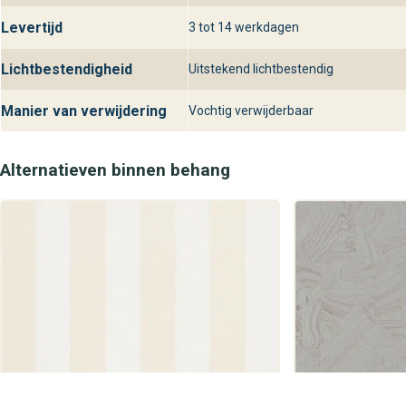
Levertijd
3 tot 14 werkdagen
Lichtbestendigheid
Uitstekend lichtbestendig
Manier van verwijdering
Vochtig verwijderbaar
Alternatieven binnen behang