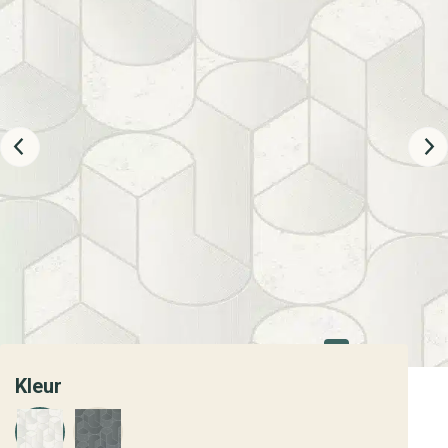
Kleur