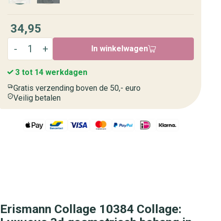
34,95
In winkelwagen
3 tot 14 werkdagen
Gratis verzending boven de 50,- euro
Veilig betalen
Erismann Collage 10384 Collage: