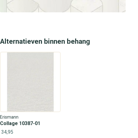
Alternatieven binnen behang
Erismann
Collage 10387-01
34,95