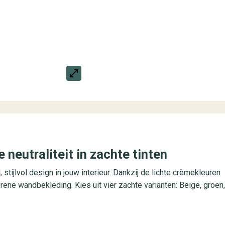
neutraliteit in zachte tinten
stijlvol design in jouw interieur. Dankzij de lichte crèmekleuren
erene wandbekleding. Kies uit vier zachte varianten: Beige, groen,