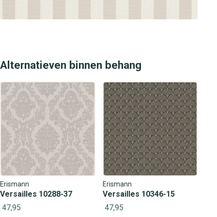
Alternatieven binnen behang
Erismann
Erismann
Versailles 10288-37
Versailles 10346-15
47,95
47,95