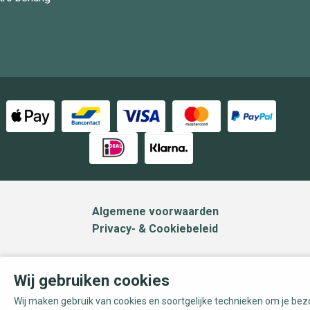
Algemene voorwaarden
Privacy- & Cookiebeleid
Wij gebruiken cookies
Wij maken gebruik van cookies en soortgelijke technieken om je be