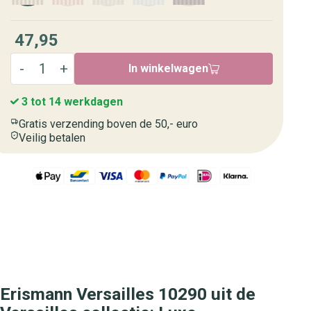
47,95
In winkelwagen
3 tot 14 werkdagen
Gratis verzending boven de 50,- euro
Veilig betalen
Erismann Versailles 10290 uit de