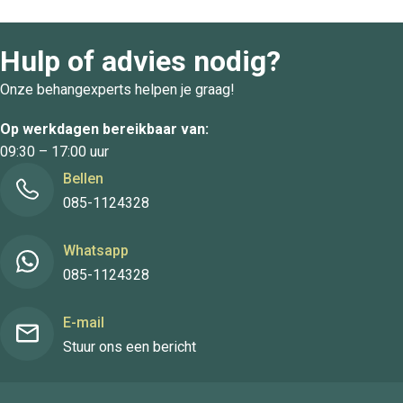
Hulp of advies nodig?
Onze behangexperts helpen je graag!
Op werkdagen bereikbaar van:
09:30 – 17:00 uur
Bellen
085-1124328
Whatsapp
085-1124328
E-mail
Stuur ons een bericht