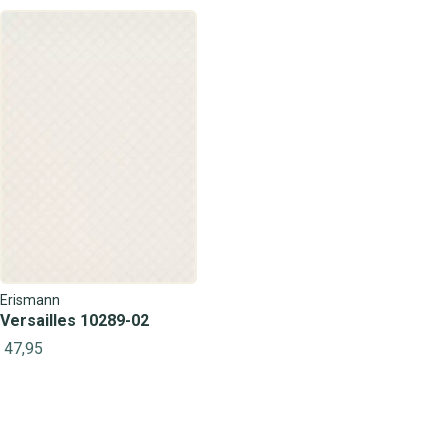
Erismann
Versailles 10289-02
47,95