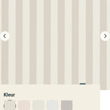
Kleur