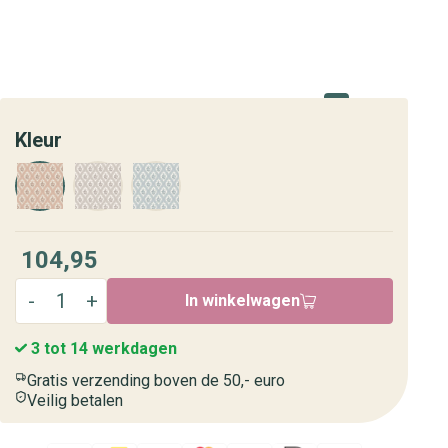
Kleur
104,95
In winkelwagen
3 tot 14 werkdagen
Gratis verzending boven de 50,- euro
Veilig betalen