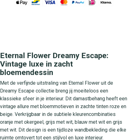
Eternal Flower Dreamy Escape:
Vintage luxe in zacht
bloemendessin
Met de verfijnde uitstraling van Eternal Flower uit de
Dreamy Escape collectie breng jij moeiteloos een
klassieke sfeer in je interieur. Dit damastbehang heeft een
vintage allure met bloemmotieven in zachte tinten roze en
beige. Verkrijgbaar in de subtiele kleurencombinaties
oranje met okergeel, grijs met wit, blauw met wit en grijs
met wit. Dit design is een tijdloze wandbekleding die elke
ruimte omtovert tot een stijlvol en luxe interieur.