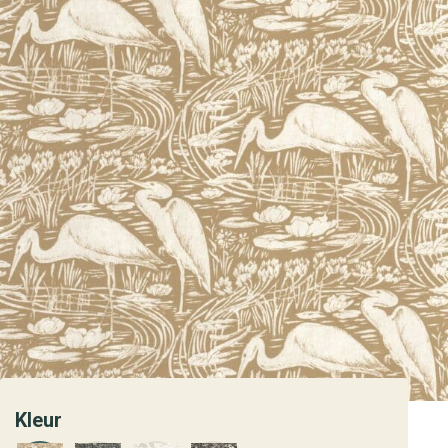
Kleur