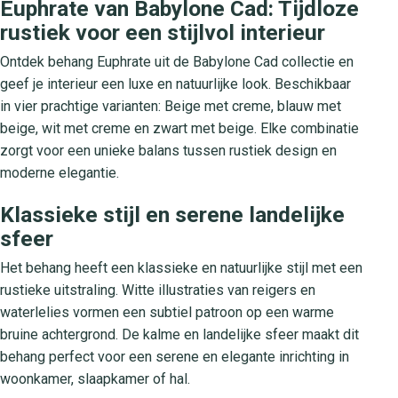
Euphrate van Babylone Cad: Tijdloze
rustiek voor een stijlvol interieur
Ontdek behang Euphrate uit de Babylone Cad collectie en
geef je interieur een luxe en natuurlijke look. Beschikbaar
in vier prachtige varianten: Beige met creme, blauw met
beige, wit met creme en zwart met beige. Elke combinatie
zorgt voor een unieke balans tussen rustiek design en
moderne elegantie.
Klassieke stijl en serene landelijke
sfeer
Het behang heeft een klassieke en natuurlijke stijl met een
rustieke uitstraling. Witte illustraties van reigers en
waterlelies vormen een subtiel patroon op een warme
bruine achtergrond. De kalme en landelijke sfeer maakt dit
behang perfect voor een serene en elegante inrichting in
woonkamer, slaapkamer of hal.