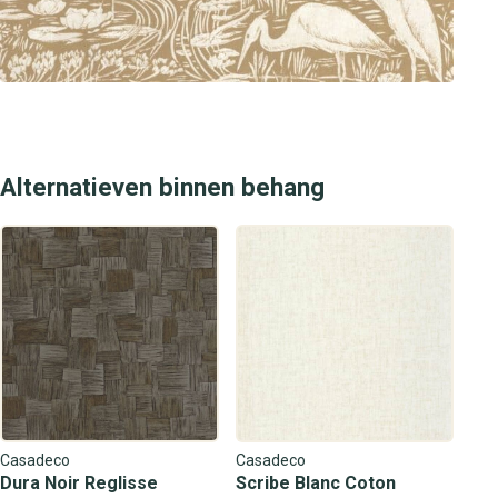
Alternatieven binnen behang
Casadeco
Casadeco
Dura Noir Reglisse
Scribe Blanc Coton