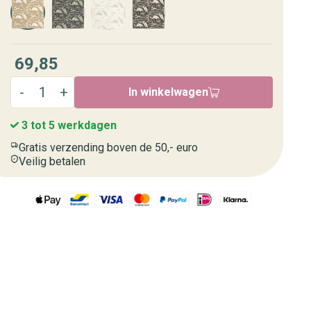
69,85
In winkelwagen
3 tot 5 werkdagen
Gratis verzending boven de 50,- euro
Veilig betalen