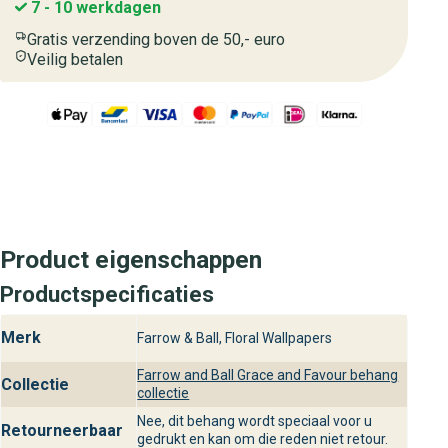
7 - 10 werkdagen
Gratis verzending boven de 50,- euro
Veilig betalen
Product eigenschappen
Productspecificaties
Merk
Farrow & Ball, Floral Wallpapers
Farrow and Ball Grace and Favour behang
Collectie
collectie
Nee, dit behang wordt speciaal voor u
Retourneerbaar
gedrukt en kan om die reden niet retour.