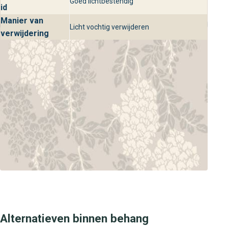
Goed lichtbestendig
id
Manier van
Licht vochtig verwijderen
verwijdering
Alternatieven binnen behang