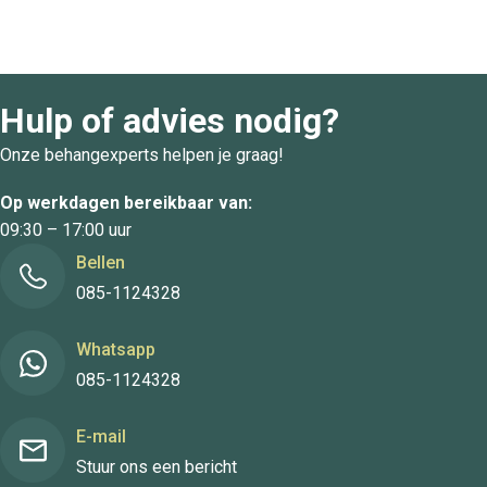
Hulp of advies nodig?
Onze behangexperts helpen je graag!
Op werkdagen bereikbaar van:
09:30 – 17:00 uur
Bellen
085-1124328
Whatsapp
085-1124328
E-mail
Stuur ons een bericht