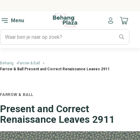
Menu
Naar mijn
Behang
Farrow & Ball
Farrow & Ball Present and Correct Renaissance Leaves 2911
FARROW & BALL
Present and Correct
Renaissance Leaves 2911