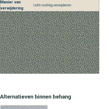
Manier van
Licht vochtig verwijderen
verwijdering
Alternatieven binnen behang