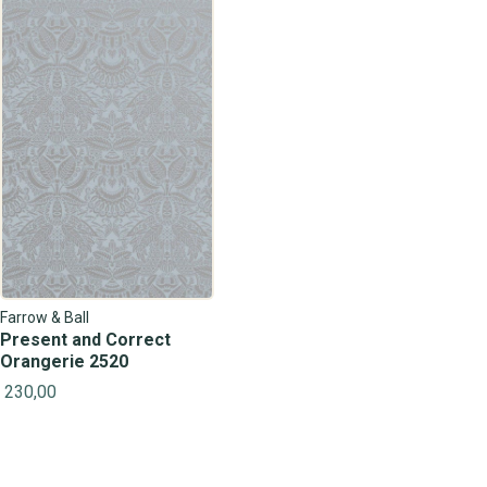
Farrow & Ball
Present and Correct
Orangerie 2520
230,00