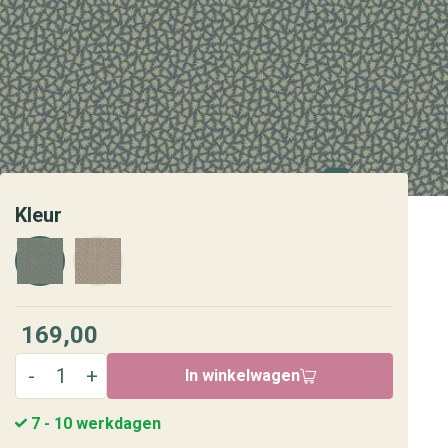
Kleur
169,00
In winkelwagen
7 - 10 werkdagen