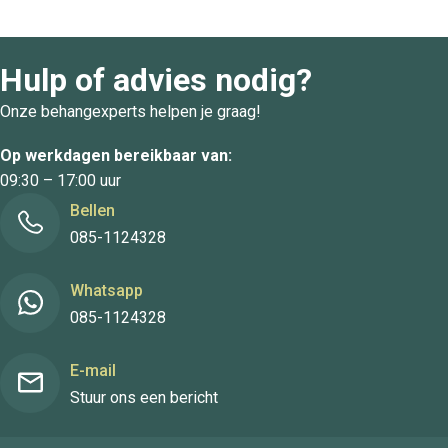
Hulp of advies nodig?
Onze behangexperts helpen je graag!
Op werkdagen bereikbaar van:
09:30 – 17:00 uur
Bellen
085-1124328
Whatsapp
085-1124328
E-mail
Stuur ons een bericht