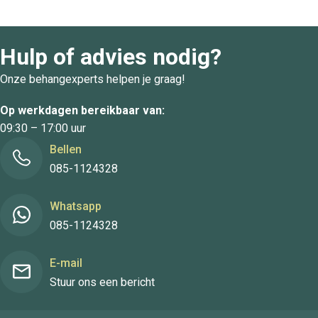
Hulp of advies nodig?
Onze behangexperts helpen je graag!
Op werkdagen bereikbaar van:
09:30 – 17:00 uur
Bellen
085-1124328
Whatsapp
085-1124328
E-mail
Stuur ons een bericht