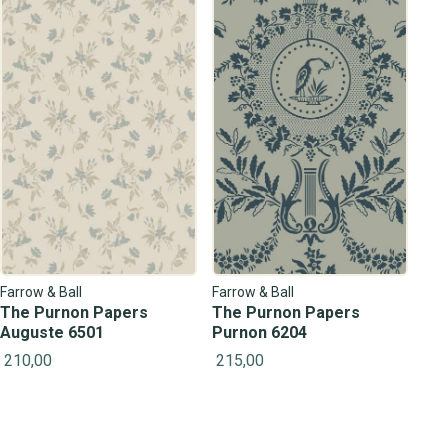
Farrow & Ball
Farrow & Ball
The Purnon Papers
The Purnon Papers
Auguste 6501
Purnon 6204
210,00
215,00