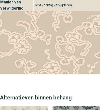
Manier van
Licht vochtig verwijderen
verwijdering
Alternatieven binnen behang