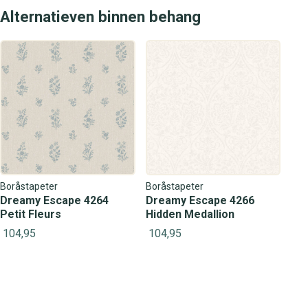
Alternatieven binnen behang
Boråstapeter
Boråstapeter
Dreamy Escape 4264
Dreamy Escape 4266
Petit Fleurs
Hidden Medallion
104,95
104,95