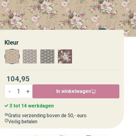
Kleur
104,95
In winkelwagen
3 tot 14 werkdagen
Gratis verzending boven de 50,- euro
Veilig betalen