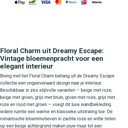
Floral Charm uit Dreamy Escape:
Vintage bloemenpracht voor een
elegant interieur
Breng met het Floral Charm behang uit de Dreamy Escape
collectie een ongeëvenaard design naar je interieur.
Beschikbaar in zes stijlvolle varianten — beige met roze,
beige met groen, grijs met bruin, groen met roze, grijs met
roze en rood met groen — voegt dit luxe wandbekleding
iedere ruimte een warme en klassieke uitstraling toe. De
romantische bloemmotieven in zachte roze en witte tinten
op een beige achtergrond maken jouw muur tot een