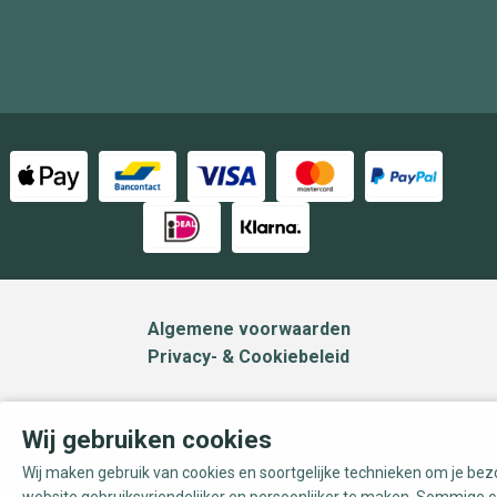
Algemene voorwaarden
Privacy- & Cookiebeleid
Wij gebruiken cookies
Wij maken gebruik van cookies en soortgelijke technieken om je be