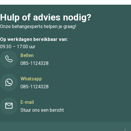
Hulp of advies nodig?
Onze behangexperts helpen je graag!
Op werkdagen bereikbaar van:
09:30 – 17:00 uur
Bellen
085-1124328
Whatsapp
085-1124328
E-mail
Stuur ons een bericht