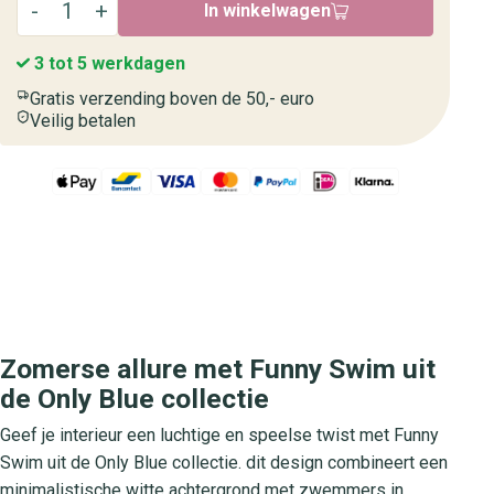
In winkelwagen
3 tot 5 werkdagen
Gratis verzending boven de 50,- euro
Veilig betalen
Zomerse allure met Funny Swim uit
de Only Blue collectie
Geef je interieur een luchtige en speelse twist met Funny
Swim uit de Only Blue collectie. dit design combineert een
minimalistische witte achtergrond met zwemmers in