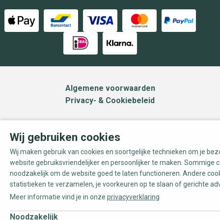
Algemene voorwaarden
Privacy- & Cookiebeleid
Wij gebruiken cookies
Wij maken gebruik van cookies en soortgelijke technieken om je be
website gebruiksvriendelijker en persoonlijker te maken. Sommige c
noodzakelijk om de website goed te laten functioneren. Andere coo
statistieken te verzamelen, je voorkeuren op te slaan of gerichte ad
Meer informatie vind je in onze
privacyverklaring
Noodzakelijk