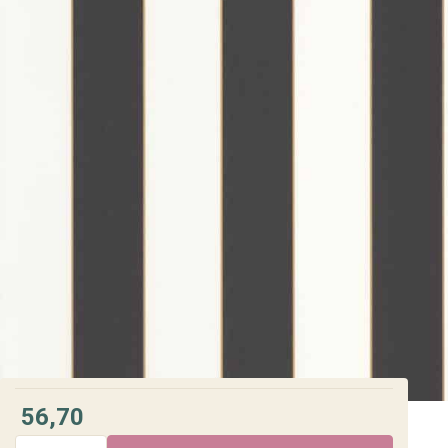
56,70