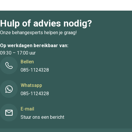
Hulp of advies nodig?
Onze behangexperts helpen je graag!
Op werkdagen bereikbaar van:
09:30 – 17:00 uur
Bellen
085-1124328
Whatsapp
085-1124328
E-mail
Stuur ons een bericht