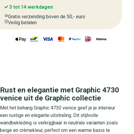
3 tot 14 werkdagen
Gratis verzending boven de 50,- euro
Veilig betalen
Rust en elegantie met Graphic 4730
venice uit de Graphic collectie
Met het behang Graphic 4730 venice geef je je interieur
een rustige en elegante uitstraling. Dit stijlvolle
wandbekleding is verkrijgbaar in neutrale varianten zoals
beige en crèmekleur, perfect om een warme basis te