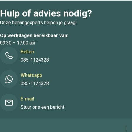
Hulp of advies nodig?
Onze behangexperts helpen je graag!
Op werkdagen bereikbaar van:
09:30 – 17:00 uur
Bellen
085-1124328
Whatsapp
085-1124328
E-mail
Stuur ons een bericht