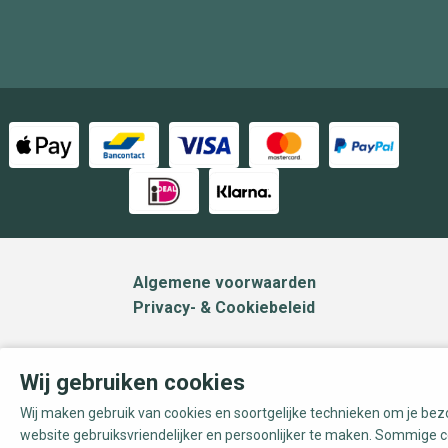
Algemene voorwaarden
Privacy- & Cookiebeleid
Wij gebruiken cookies
Wij maken gebruik van cookies en soortgelijke technieken om je be
website gebruiksvriendelijker en persoonlijker te maken. Sommige c